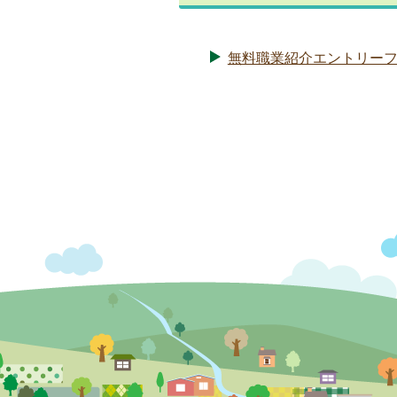
無料職業紹介エントリー