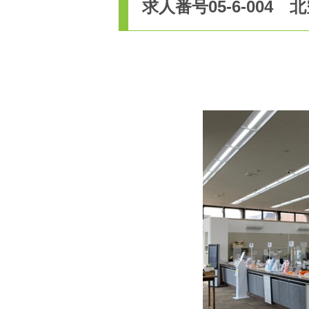
求人番号05-6-004