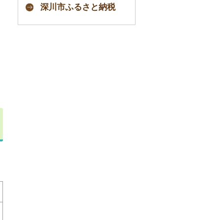
深川市ふるさと納税