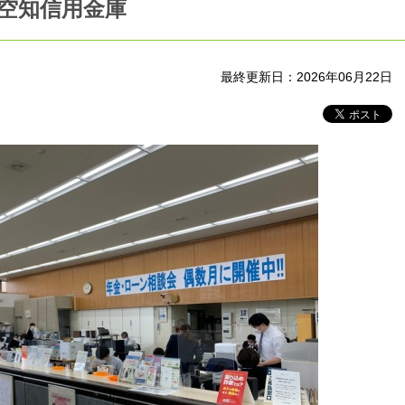
 北空知信用金庫
最終更新日：2026年06月22日