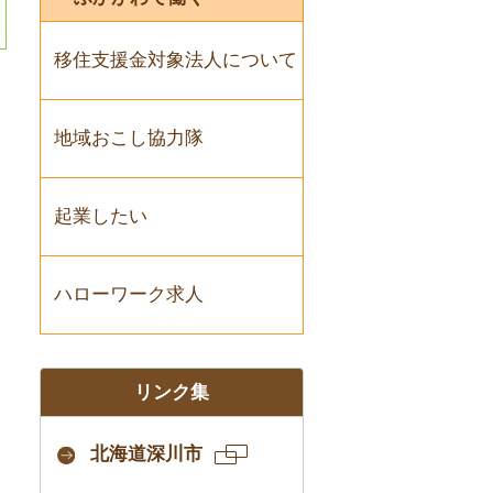
移住支援金対象法人について
地域おこし協力隊
起業したい
ハローワーク求人
リンク集
北海道深川市
新