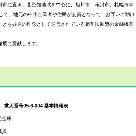
川市に置き、北空知地域を中心に、旭川市、滝川市、札幌市等
として、地元の中小企業者や住民が会員となって、お互いに助け
ことを共通の理念として運営されている相互扶助型の金融機関
発展に貢献します。
求人番号05-6-004 基本情報表
用金庫
職員