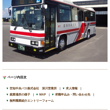
ページ内目次
空知中央バス株式会社 深川営業所
求人情報
就業場所の様子
MAP
求職申込み・問い合わせ先
無料職業紹介エントリーフォーム