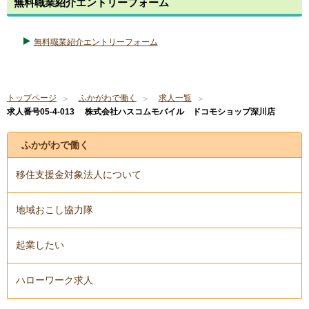
無料職業紹介エントリーフォーム
無料職業紹介エントリーフォーム
トップページ
ふかがわで働く
求人一覧
求人番号05-4-013 株式会社ハスコムモバイル ドコモショップ深川店
ふかがわで働く
移住支援金対象法人について
地域おこし協力隊
起業したい
ハローワーク求人