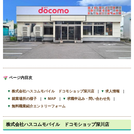
ページ内目次
株式会社ハスコムモバイル ドコモショップ深川店
求人情報
就業場所の様子
MAP
求職申込み・問い合わせ先
無料職業紹介エントリーフォーム
株式会社ハスコムモバイル ドコモショップ深川店