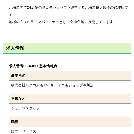
北海道内で24店舗のドコモショップを運営する北海道最大規模の代理店で
す。
地域の方々のライフパートナーとして全道各地に展開しています。
求人情報
求人番号05-4-013 基本情報表
事業所名
株式会社ハスコムモバイル ドコモショップ深川店
支援など
ショップスタッフ
職種
販売・サービス