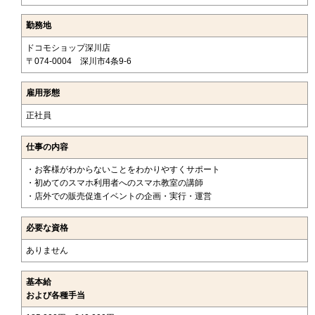
勤務地
ドコモショップ深川店
〒074-0004 深川市4条9-6
雇用形態
正社員
仕事の内容
・お客様がわからないことをわかりやすくサポート
・初めてのスマホ利用者へのスマホ教室の講師
・店外での販売促進イベントの企画・実行・運営
必要な資格
ありません
基本給
および各種手当