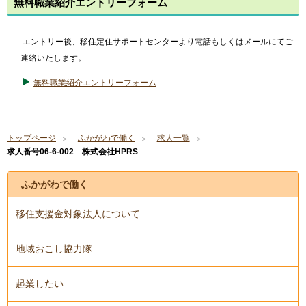
無料職業紹介エントリーフォーム
エントリー後、移住定住サポートセンターより電話もしくはメールにてご
連絡いたします。
無料職業紹介エントリーフォーム
トップページ
ふかがわで働く
求人一覧
求人番号06-6-002 株式会社HPRS
ふかがわで働く
移住支援金対象法人について
地域おこし協力隊
起業したい