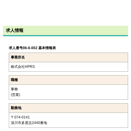
求人情報
求人番号06-6-002 基本情報表
事業所名
株式会社HPRS
職種
事務
(営業)
勤務地
〒074-0141
深川市多度志2440番地