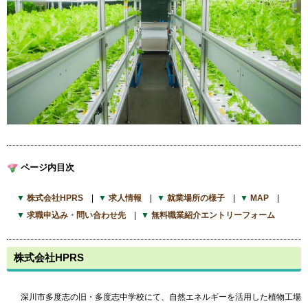
ページ内目次
株式会社HPRS
求人情報
就業場所の様子
MAP
求職申込み・問い合わせ先
無料職業紹介エントリーフォーム
株式会社HPRS
深川市多度志の旧・多度志中学校にて、自然エネルギーを活用した植物工場