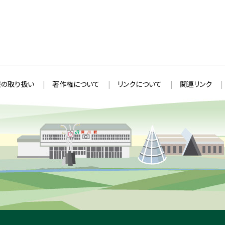
の取り扱い
著作権について
リンクについて
関連リンク