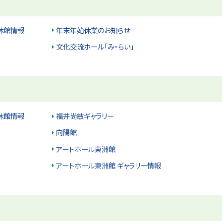
休館情報
年末年始休業のお知らせ
文化交流ホール「み・らい」
休館情報
福井尚敏ギャラリー
向陽館
アートホール東洲館
アートホール東洲館 ギャラリー情報