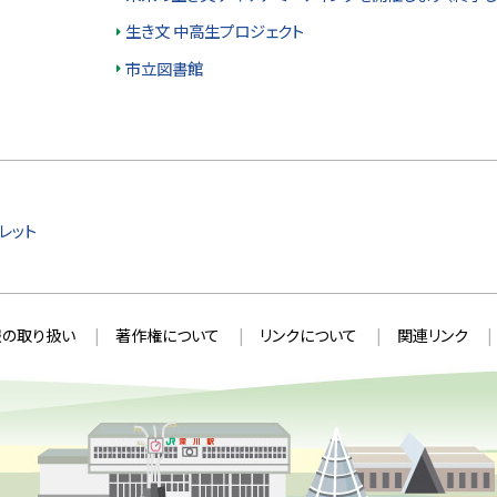
生き文 中高生プロジェクト
市立図書館
レット
の取り扱い
著作権について
リンクについて
関連リンク