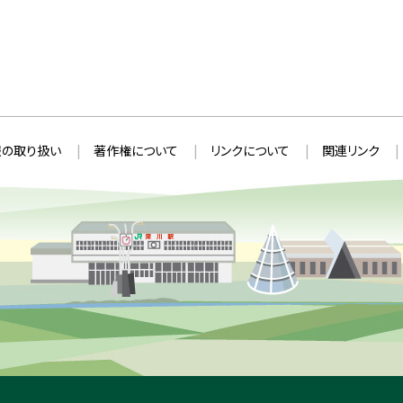
の取り扱い
著作権について
リンクについて
関連リンク