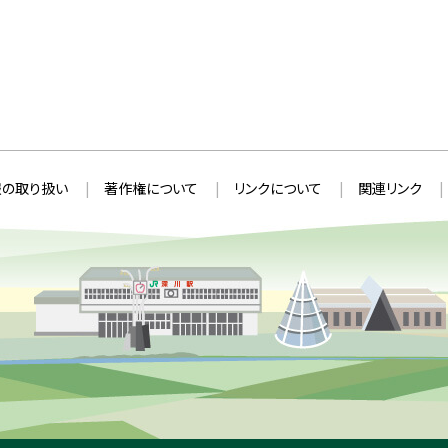
の取り扱い
著作権について
リンクについて
関連リンク