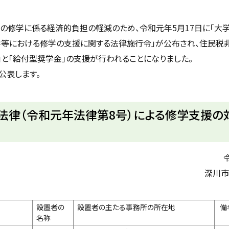
の修学に係る経済的負担の軽減のため、令和元年5月17日に「大
大学等における修学の支援に関する法律施行令」が公布され、住民税
」と「給付型奨学金」の支援が行われることになりました。
公表します。
法律（令和元年法律第8号）による修学支援の
深川市
設置者の
設置者の主たる事務所の所在地
備
名称