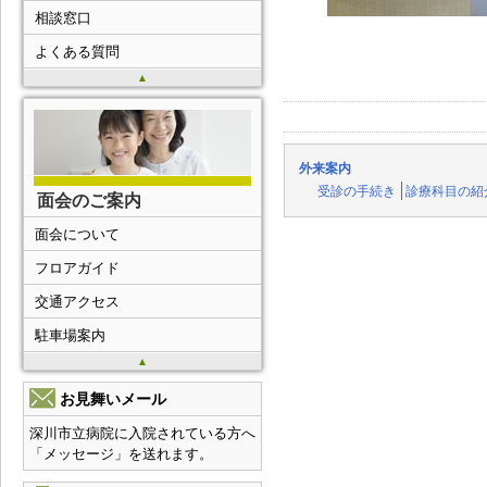
相談窓口
よくある質問
▲
外来案内
受診の手続き
診療科目の紹
面会のご案内
面会について
フロアガイド
交通アクセス
駐車場案内
▲
お見舞いメール
深川市立病院に入院されている方へ
「メッセージ」を送れます。