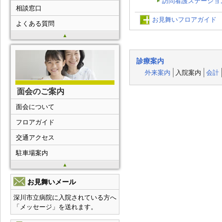
訪問看護ステーショ
相談窓口
お見舞いフロアガイド
よくある質問
▲
診療案内
外来案内
入院案内
会計
面会のご案内
面会について
フロアガイド
交通アクセス
駐車場案内
▲
お見舞いメール
深川市立病院に入院されている方へ
「メッセージ」を送れます。