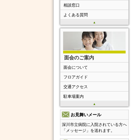
相談窓口
よくある質問
▲
面会のご案内
面会について
フロアガイド
交通アクセス
駐車場案内
▲
お見舞いメール
深川市立病院に入院されている方へ
「メッセージ」を送れます。