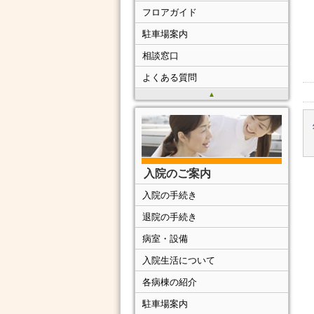
フロアガイド
駐車場案内
相談窓口
よくある質問
▲
入院のご案内
入院の手続き
退院の手続き
病室・設備
入院生活について
各病棟の紹介
駐車場案内