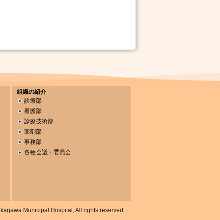
組織の紹介
診療部
看護部
診療技術部
薬剤部
事務部
各種会議・委員会
gawa Municipal Hospital, All rights reserved.