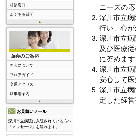
相談窓口
ニーズの応
よくある質問
深川市立病
▲
行い、心が
深川市立病
及び医療従
面会のご案内
に努めます
面会について
深川市立病
フロアガイド
安心して医
交通アクセス
深川市立病
駐車場案内
定した経営
▲
お見舞いメール
深川市立病院に入院されている方へ
「メッセージ」を送れます。