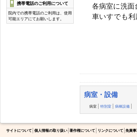
携帯電話のご利用について
各病室に洗面
院内での携帯電話のご利用は、使用
車いすでも利
可能エリアにてお願いします。
病室・設備
病室
特別室
病棟設備
サイトについて
個人情報の取り扱い
著作権について
リンクについて
免責事