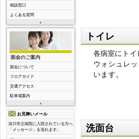
相談窓口
よくある質問
▲
トイレ
各病室にトイ
面会のご案内
ウォシュレッ
面会について
います。
フロアガイド
交通アクセス
駐車場案内
▲
お見舞いメール
深川市立病院に入院されている方へ
洗面台
「メッセージ」を送れます。