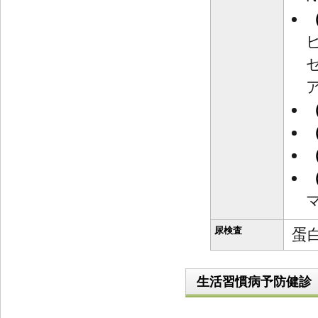
尿検査
蛋
生活習慣病予防健診