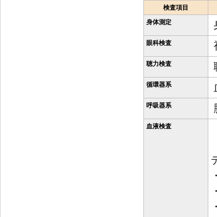
検査項目
身体測定
眼科検査
聴力検査
循環器系
呼吸器系
血液検査