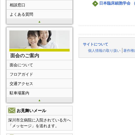
日本臨床細胞学会 
相談窓口
よくある質問
▲
サイトについて
個人情報の取り扱い
著作権
面会のご案内
面会について
フロアガイド
交通アクセス
駐車場案内
▲
お見舞いメール
深川市立病院に入院されている方へ
「メッセージ」を送れます。