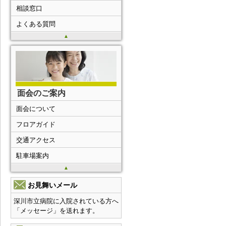
相談窓口
よくある質問
▲
面会のご案内
面会について
フロアガイド
交通アクセス
駐車場案内
▲
お見舞いメール
深川市立病院に入院されている方へ
「メッセージ」を送れます。