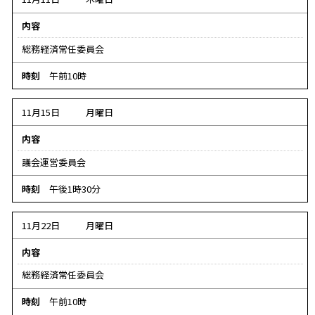
内容
総務経済常任委員会
時刻
午前10時
11月15日
月曜日
内容
議会運営委員会
時刻
午後1時30分
11月22日
月曜日
内容
総務経済常任委員会
時刻
午前10時