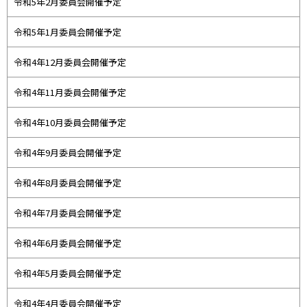
令和5年2月委員会開催予定
令和5年1月委員会開催予定
令和4年12月委員会開催予定
令和4年11月委員会開催予定
令和4年10月委員会開催予定
令和4年9月委員会開催予定
令和4年8月委員会開催予定
令和4年7月委員会開催予定
令和4年6月委員会開催予定
令和4年5月委員会開催予定
令和4年4月委員会開催予定