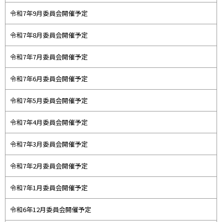
令和7年9月委員会開催予定
令和7年8月委員会開催予定
令和7年7月委員会開催予定
令和7年6月委員会開催予定
令和7年5月委員会開催予定
令和7年4月委員会開催予定
令和7年3月委員会開催予定
令和7年2月委員会開催予定
令和7年1月委員会開催予定
令和6年12月委員会開催予定