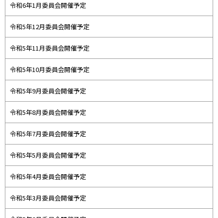
令和6年1月委員会開催予定
令和5年12月委員会開催予定
令和5年11月委員会開催予定
令和5年10月委員会開催予定
令和5年9月委員会開催予定
令和5年8月委員会開催予定
令和5年7月委員会開催予定
令和5年5月委員会開催予定
令和5年4月委員会開催予定
令和5年3月委員会開催予定