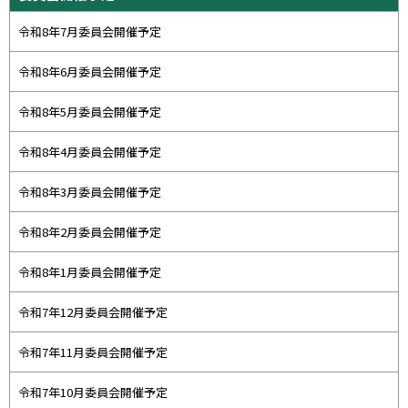
に
イ
戻
令和8年7月委員会開催予定
ド
る
・
令和8年6月委員会開催予定
メ
令和8年5月委員会開催予定
ニ
ュ
令和8年4月委員会開催予定
ー
令和8年3月委員会開催予定
令和8年2月委員会開催予定
令和8年1月委員会開催予定
令和7年12月委員会開催予定
令和7年11月委員会開催予定
令和7年10月委員会開催予定