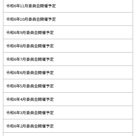
令和6年11月委員会開催予定
令和6年10月委員会開催予定
令和6年9月委員会開催予定
令和6年8月委員会開催予定
令和6年7月委員会開催予定
令和6年6月委員会開催予定
令和6年5月委員会開催予定
令和6年4月委員会開催予定
令和6年3月委員会開催予定
令和6年2月委員会開催予定