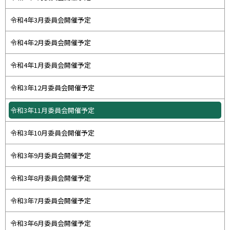
令和4年3月委員会開催予定
令和4年2月委員会開催予定
令和4年1月委員会開催予定
令和3年12月委員会開催予定
令和3年11月委員会開催予定
令和3年10月委員会開催予定
令和3年9月委員会開催予定
令和3年8月委員会開催予定
令和3年7月委員会開催予定
令和3年6月委員会開催予定