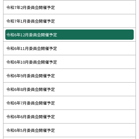
令和7年2月委員会開催予定
令和7年1月委員会開催予定
令和6年12月委員会開催予定
令和6年11月委員会開催予定
令和6年10月委員会開催予定
令和6年9月委員会開催予定
令和6年8月委員会開催予定
令和6年7月委員会開催予定
令和6年6月委員会開催予定
令和6年5月委員会開催予定