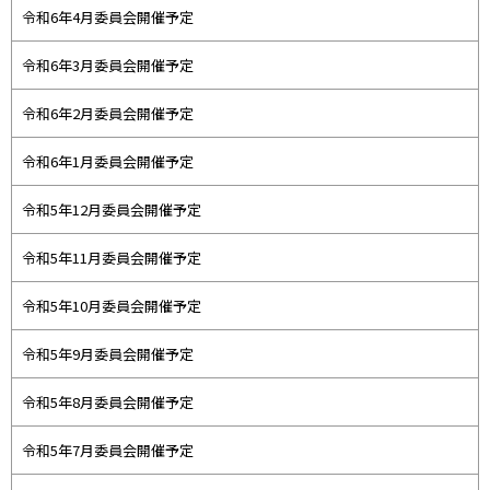
令和6年4月委員会開催予定
令和6年3月委員会開催予定
令和6年2月委員会開催予定
令和6年1月委員会開催予定
令和5年12月委員会開催予定
令和5年11月委員会開催予定
令和5年10月委員会開催予定
令和5年9月委員会開催予定
令和5年8月委員会開催予定
令和5年7月委員会開催予定