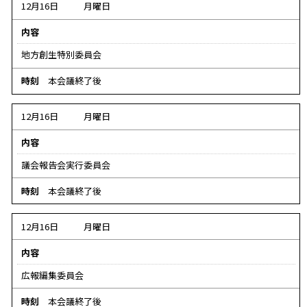
12月16日
月曜日
内容
地方創生特別委員会
時刻
本会議終了後
12月16日
月曜日
内容
議会報告会実行委員会
時刻
本会議終了後
12月16日
月曜日
内容
広報編集委員会
時刻
本会議終了後