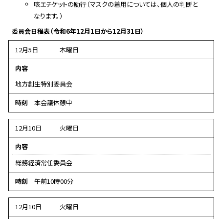
咳エチケットの励行（マスクの着用については、個人の判断と
なります。）
委員会日程表（令和6年12月1日から12月31日）
12月5日
木曜日
内容
地方創生特別委員会
時刻
本会議休憩中
12月10日
火曜日
内容
総務経済常任委員会
時刻
午前10時00分
12月10日
火曜日