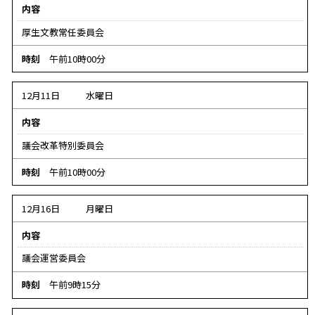
内容
厚生文教常任委員会
時刻
午前10時00分
12月11日
水曜日
内容
議会改革特別委員会
時刻
午前10時00分
12月16日
月曜日
内容
議会運営委員会
時刻
午前9時15分