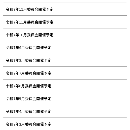
令和7年12月委員会開催予定
令和7年11月委員会開催予定
令和7年10月委員会開催予定
令和7年9月委員会開催予定
令和7年8月委員会開催予定
令和7年7月委員会開催予定
令和7年6月委員会開催予定
令和7年5月委員会開催予定
令和7年4月委員会開催予定
令和7年3月委員会開催予定