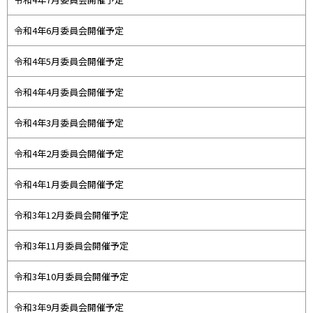
令和4年6月委員会開催予定
令和4年5月委員会開催予定
令和4年4月委員会開催予定
令和4年3月委員会開催予定
令和4年2月委員会開催予定
令和4年1月委員会開催予定
令和3年12月委員会開催予定
令和3年11月委員会開催予定
令和3年10月委員会開催予定
令和3年9月委員会開催予定