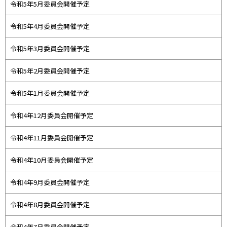
令和5年5月委員会開催予定
令和5年4月委員会開催予定
令和5年3月委員会開催予定
令和5年2月委員会開催予定
令和5年1月委員会開催予定
令和4年12月委員会開催予定
令和4年11月委員会開催予定
令和4年10月委員会開催予定
令和4年9月委員会開催予定
令和4年8月委員会開催予定
令和4年7月委員会開催予定