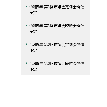
令和5年 第3回市議会定例会開催
予定
令和5年 第3回市議会臨時会開催
予定
令和5年 第2回市議会定例会開催
予定
令和5年 第2回市議会臨時会開催
予定
令和5年 第1回市議会臨時会開催
予定
令和5年 第1回市議会定例会開催
予定