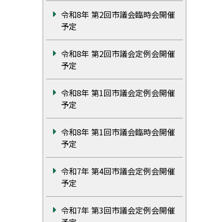
ニ
令和8年 第2回市議会臨時会開催
ュ
予定
ー
令和8年 第2回市議会定例会開催
予定
令和8年 第1回市議会定例会開催
予定
令和8年 第1回市議会臨時会開催
予定
令和7年 第4回市議会定例会開催
予定
令和7年 第3回市議会定例会開催