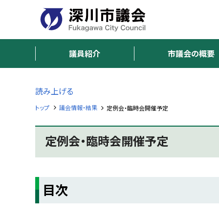
本
本
文
文
へ
へ
深
メ
戻
ニ
る
議員紹介
市議会の概要
川
ュ
メ
市
ー
ニ
へ
ュ
読み上げる
議
ー
トップ
議会情報・結果
定例会・臨時会開催予定
へ
会
戻
F
る
定例会・臨時会開催予定
u
ペ
k
a
ー
g
ジ
a
ペ
w
の
a
目次
ー
ト
C
ジ
i
ッ
内
t
プ
y
目