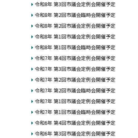
C
令和8年 第3回市議会定例会開催予定
へ
次
o
戻
u
令和8年 第2回市議会臨時会開催予定
目
n
る
次
c
令和8年 第2回市議会定例会開催予定
i
l
令和8年 第1回市議会定例会開催予定
令和8年 第1回市議会臨時会開催予定
令和7年 第4回市議会定例会開催予定
令和7年 第3回市議会定例会開催予定
令和7年 第2回市議会定例会開催予定
令和7年 第2回市議会臨時会開催予定
令和7年 第1回市議会定例会開催予定
令和7年 第1回市議会臨時会開催予定
令和6年 第4回市議会定例会開催予定
令和6年 第3回市議会定例会開催予定