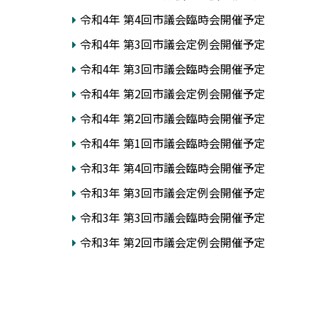
令和4年 第4回市議会臨時会開催予定
令和4年 第3回市議会定例会開催予定
令和4年 第3回市議会臨時会開催予定
令和4年 第2回市議会定例会開催予定
令和4年 第2回市議会臨時会開催予定
令和4年 第1回市議会臨時会開催予定
令和3年 第4回市議会臨時会開催予定
令和3年 第3回市議会定例会開催予定
令和3年 第3回市議会臨時会開催予定
令和3年 第2回市議会定例会開催予定
ト
ッ