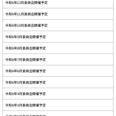
令和6年12月委員会開催予定
令和6年11月委員会開催予定
令和6年10月委員会開催予定
令和6年9月委員会開催予定
令和6年8月委員会開催予定
令和6年7月委員会開催予定
令和6年6月委員会開催予定
令和6年5月委員会開催予定
令和6年4月委員会開催予定
令和6年3月委員会開催予定