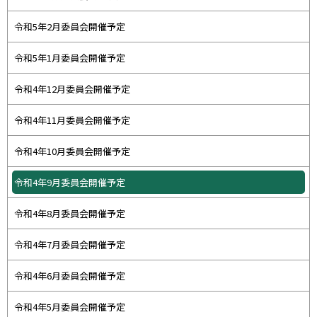
令和5年2月委員会開催予定
令和5年1月委員会開催予定
令和4年12月委員会開催予定
令和4年11月委員会開催予定
令和4年10月委員会開催予定
令和4年9月委員会開催予定
令和4年8月委員会開催予定
令和4年7月委員会開催予定
令和4年6月委員会開催予定
令和4年5月委員会開催予定