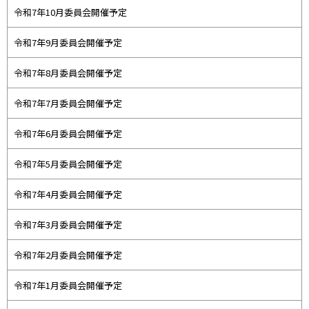
令和7年10月委員会開催予定
令和7年9月委員会開催予定
令和7年8月委員会開催予定
令和7年7月委員会開催予定
令和7年6月委員会開催予定
令和7年5月委員会開催予定
令和7年4月委員会開催予定
令和7年3月委員会開催予定
令和7年2月委員会開催予定
令和7年1月委員会開催予定