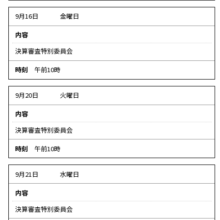
9月16日
金曜日
内容
決算審査特別委員会
時刻
午前10時
9月20日
火曜日
内容
決算審査特別委員会
時刻
午前10時
9月21日
水曜日
内容
決算審査特別委員会