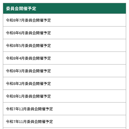
プ
サ
委員会開催予定
に
イ
戻
令和8年7月委員会開催予定
ド
る
・
令和8年6月委員会開催予定
メ
令和8年5月委員会開催予定
ニ
ュ
令和8年4月委員会開催予定
ー
令和8年3月委員会開催予定
令和8年2月委員会開催予定
令和8年1月委員会開催予定
令和7年12月委員会開催予定
令和7年11月委員会開催予定