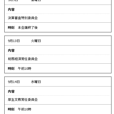
内容
決算審査特別委員会
時刻
本会議終了後
9月13日
火曜日
内容
総務経済常任委員会
時刻
午前10時
9月14日
水曜日
内容
厚生文教常任委員会
時刻
午前10時