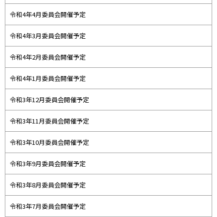
令和4年4月委員会開催予定
令和4年3月委員会開催予定
令和4年2月委員会開催予定
令和4年1月委員会開催予定
令和3年12月委員会開催予定
令和3年11月委員会開催予定
令和3年10月委員会開催予定
令和3年9月委員会開催予定
令和3年8月委員会開催予定
令和3年7月委員会開催予定