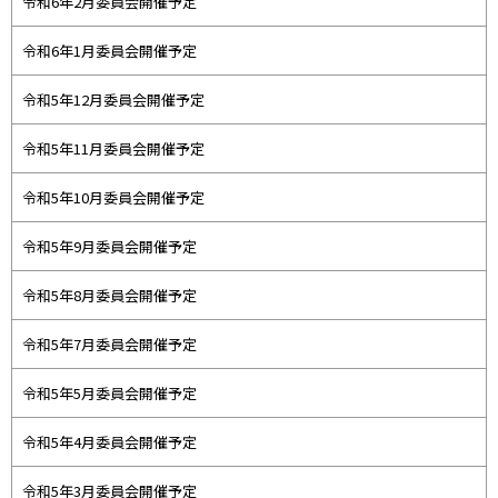
令和6年2月委員会開催予定
令和6年1月委員会開催予定
令和5年12月委員会開催予定
令和5年11月委員会開催予定
令和5年10月委員会開催予定
令和5年9月委員会開催予定
令和5年8月委員会開催予定
令和5年7月委員会開催予定
令和5年5月委員会開催予定
令和5年4月委員会開催予定
令和5年3月委員会開催予定