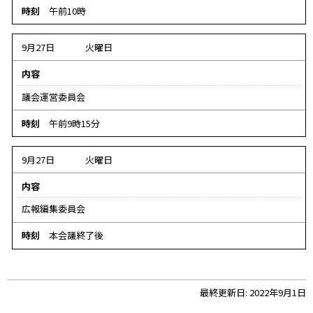
時刻
午前10時
9月27日
火曜日
内容
議会運営委員会
時刻
午前9時15分
9月27日
火曜日
内容
広報編集委員会
時刻
本会議終了後
ト
最終更新日:
2022年9月1日
ッ