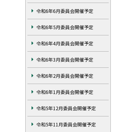
令和6年6月委員会開催予定
令和6年5月委員会開催予定
令和6年4月委員会開催予定
令和6年3月委員会開催予定
令和6年2月委員会開催予定
令和6年1月委員会開催予定
令和5年12月委員会開催予定
令和5年11月委員会開催予定