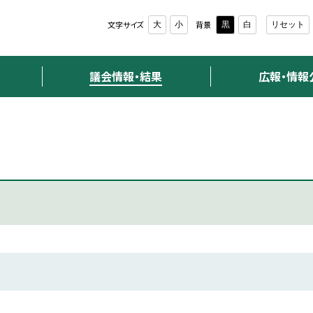
文字サイズ
背景
大
小
黒
白
リセット
議会情報・結果
広報・情報