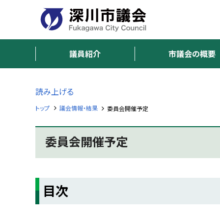
本
本
文
文
へ
へ
深
メ
戻
ニ
る
議員紹介
市議会の概要
川
ュ
メ
市
ー
ニ
へ
ュ
読み上げる
議
ー
トップ
議会情報・結果
委員会開催予定
へ
会
戻
F
る
委員会開催予定
u
ペ
k
a
ー
g
ジ
a
ペ
w
の
a
目次
ー
ト
C
ジ
i
ッ
内
t
プ
y
目