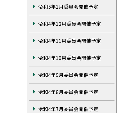
令和5年1月委員会開催予定
令和4年12月委員会開催予定
令和4年11月委員会開催予定
令和4年10月委員会開催予定
令和4年9月委員会開催予定
令和4年8月委員会開催予定
令和4年7月委員会開催予定
令和4年6月委員会開催予定