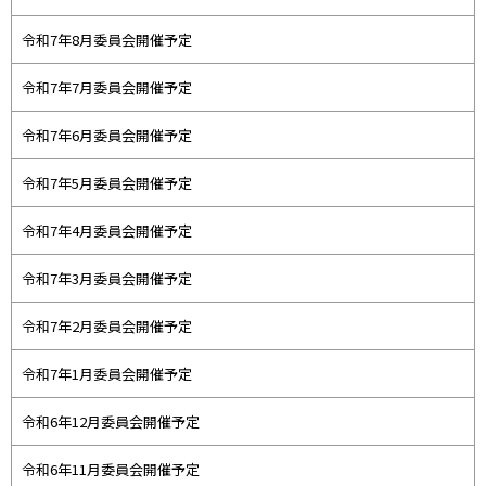
令和7年8月委員会開催予定
令和7年7月委員会開催予定
令和7年6月委員会開催予定
令和7年5月委員会開催予定
令和7年4月委員会開催予定
令和7年3月委員会開催予定
令和7年2月委員会開催予定
令和7年1月委員会開催予定
令和6年12月委員会開催予定
令和6年11月委員会開催予定