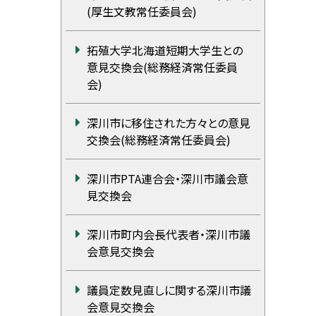
(厚生文教常任委員会)
拓殖大学北海道短期大学生との
意見交換会(総務経済常任委員
会)
深川市に移住された方々との意見
交換会(総務経済常任委員会)
深川市PTA連合会・深川市議会意
見交換会
深川市町内会長代表者・深川市議
会意見交換会
議員定数見直しに関する深川市議
会意見交換会