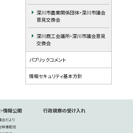
深川市農業関係団体・深川市議会
意見交換会
深川商工会議所・深川市議会意見
交換会
パブリックコメント
情報セキュリティ基本方針
・情報公開
行政視察の受け入れ
議会だより
会映像配信