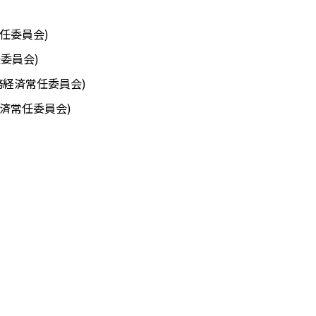
任委員会)
委員会)
務経済常任委員会)
済常任委員会)