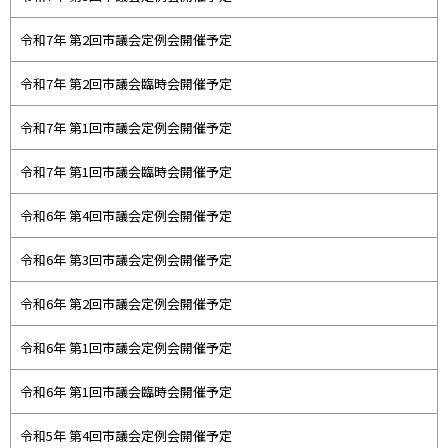
令和7年 第2回市議会定例会開催予定
令和7年 第2回市議会臨時会開催予定
令和7年 第1回市議会定例会開催予定
令和7年 第1回市議会臨時会開催予定
令和6年 第4回市議会定例会開催予定
令和6年 第3回市議会定例会開催予定
令和6年 第2回市議会定例会開催予定
令和6年 第1回市議会定例会開催予定
令和6年 第1回市議会臨時会開催予定
令和5年 第4回市議会定例会開催予定