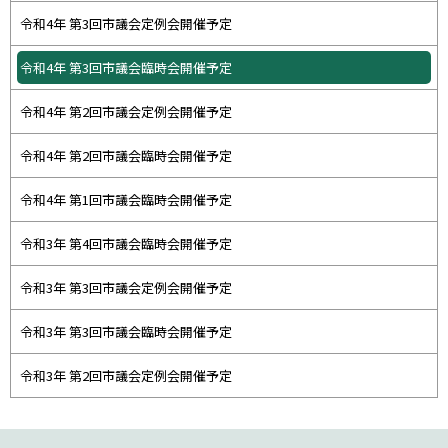
令和4年 第3回市議会定例会開催予定
令和4年 第3回市議会臨時会開催予定
令和4年 第2回市議会定例会開催予定
令和4年 第2回市議会臨時会開催予定
令和4年 第1回市議会臨時会開催予定
令和3年 第4回市議会臨時会開催予定
令和3年 第3回市議会定例会開催予定
令和3年 第3回市議会臨時会開催予定
令和3年 第2回市議会定例会開催予定
本