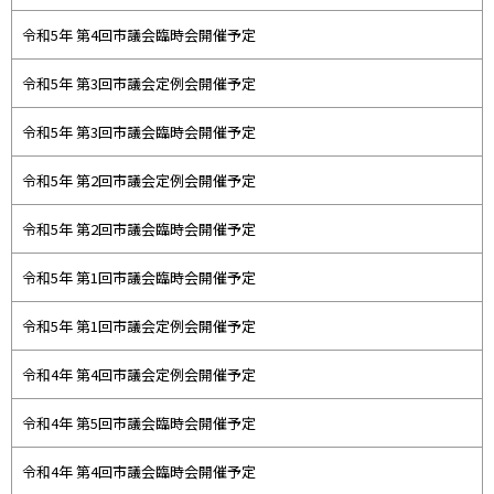
令和5年 第4回市議会臨時会開催予定
令和5年 第3回市議会定例会開催予定
令和5年 第3回市議会臨時会開催予定
令和5年 第2回市議会定例会開催予定
令和5年 第2回市議会臨時会開催予定
令和5年 第1回市議会臨時会開催予定
令和5年 第1回市議会定例会開催予定
令和4年 第4回市議会定例会開催予定
令和4年 第5回市議会臨時会開催予定
令和4年 第4回市議会臨時会開催予定