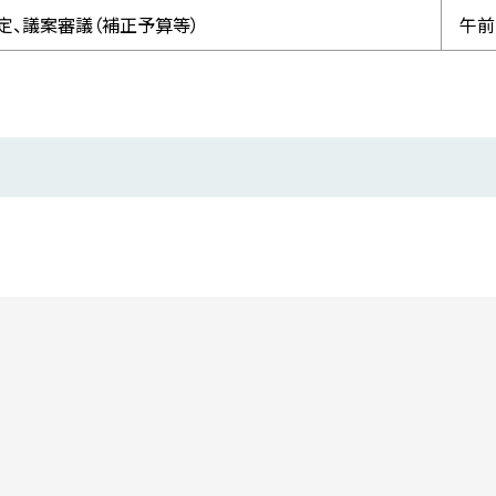
定、議案審議（補正予算等）
午前