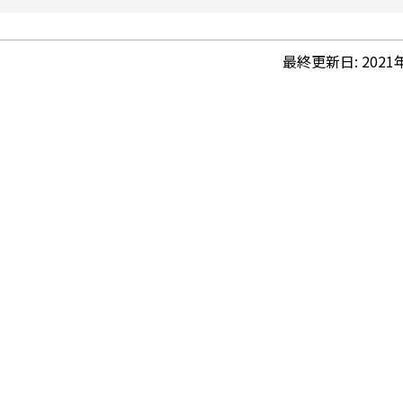
最終更新日:
2021