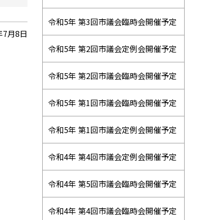
令和5年 第3回市議会臨時会開催予定
年7月8日
令和5年 第2回市議会定例会開催予定
令和5年 第2回市議会臨時会開催予定
令和5年 第1回市議会臨時会開催予定
令和5年 第1回市議会定例会開催予定
令和4年 第4回市議会定例会開催予定
令和4年 第5回市議会臨時会開催予定
令和4年 第4回市議会臨時会開催予定