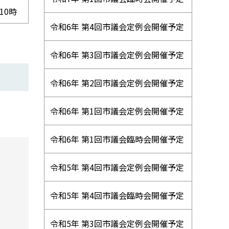
10時
令和6年 第4回市議会定例会開催予定
令和6年 第3回市議会定例会開催予定
令和6年 第2回市議会定例会開催予定
令和6年 第1回市議会定例会開催予定
令和6年 第1回市議会臨時会開催予定
令和5年 第4回市議会定例会開催予定
令和5年 第4回市議会臨時会開催予定
令和5年 第3回市議会定例会開催予定