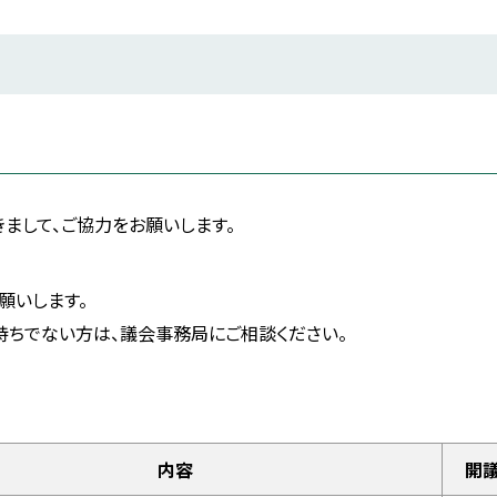
まして、ご協力をお願いします。
願いします。
持ちでない方は、議会事務局にご相談ください。
内容
開