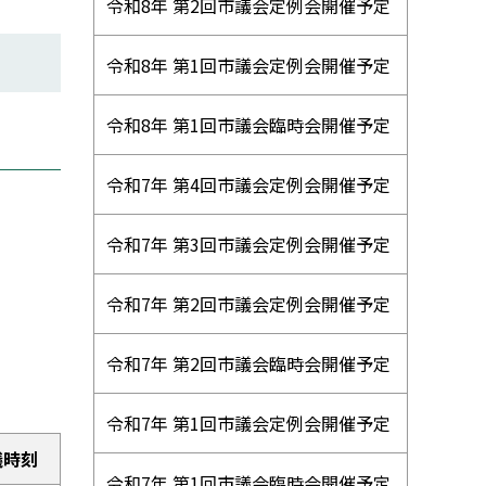
ニ
令和8年 第2回市議会定例会開催予定
ュ
令和8年 第1回市議会定例会開催予定
ー
令和8年 第1回市議会臨時会開催予定
令和7年 第4回市議会定例会開催予定
令和7年 第3回市議会定例会開催予定
令和7年 第2回市議会定例会開催予定
令和7年 第2回市議会臨時会開催予定
令和7年 第1回市議会定例会開催予定
議時刻
令和7年 第1回市議会臨時会開催予定