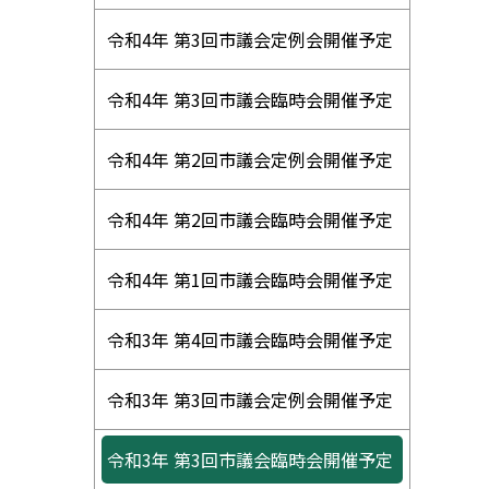
令和4年 第3回市議会定例会開催予定
令和4年 第3回市議会臨時会開催予定
令和4年 第2回市議会定例会開催予定
令和4年 第2回市議会臨時会開催予定
令和4年 第1回市議会臨時会開催予定
令和3年 第4回市議会臨時会開催予定
令和3年 第3回市議会定例会開催予定
令和3年 第3回市議会臨時会開催予定