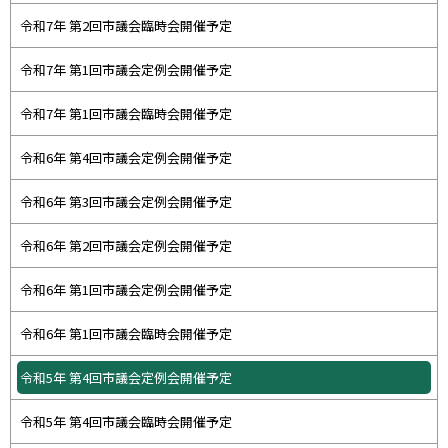
令和7年 第2回市議会臨時会開催予定
令和7年 第1回市議会定例会開催予定
令和7年 第1回市議会臨時会開催予定
令和6年 第4回市議会定例会開催予定
令和6年 第3回市議会定例会開催予定
令和6年 第2回市議会定例会開催予定
令和6年 第1回市議会定例会開催予定
令和6年 第1回市議会臨時会開催予定
令和5年 第4回市議会定例会開催予定
令和5年 第4回市議会臨時会開催予定