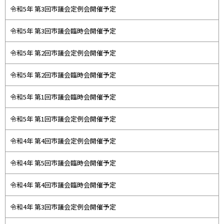
令和5年 第3回市議会定例会開催予定
令和5年 第3回市議会臨時会開催予定
令和5年 第2回市議会定例会開催予定
令和5年 第2回市議会臨時会開催予定
令和5年 第1回市議会臨時会開催予定
令和5年 第1回市議会定例会開催予定
令和4年 第4回市議会定例会開催予定
令和4年 第5回市議会臨時会開催予定
令和4年 第4回市議会臨時会開催予定
令和4年 第3回市議会定例会開催予定