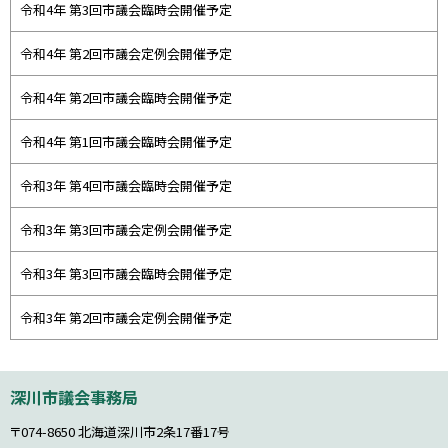
令和4年 第3回市議会臨時会開催予定
令和4年 第2回市議会定例会開催予定
令和4年 第2回市議会臨時会開催予定
令和4年 第1回市議会臨時会開催予定
令和3年 第4回市議会臨時会開催予定
令和3年 第3回市議会定例会開催予定
令和3年 第3回市議会臨時会開催予定
令和3年 第2回市議会定例会開催予定
本
深川市議会事務局
文
へ
〒074-8650
北海道深川市2条17番17号
戻