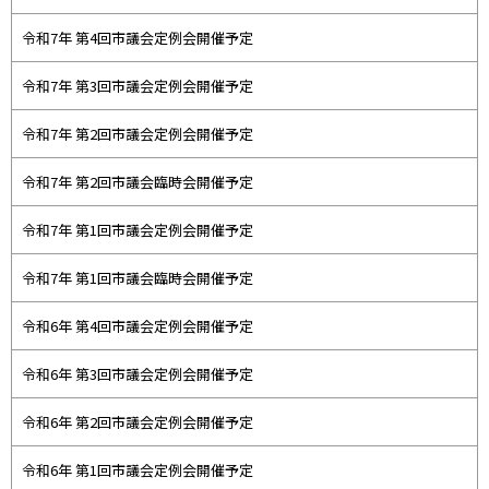
令和7年 第4回市議会定例会開催予定
令和7年 第3回市議会定例会開催予定
令和7年 第2回市議会定例会開催予定
令和7年 第2回市議会臨時会開催予定
令和7年 第1回市議会定例会開催予定
令和7年 第1回市議会臨時会開催予定
令和6年 第4回市議会定例会開催予定
令和6年 第3回市議会定例会開催予定
令和6年 第2回市議会定例会開催予定
令和6年 第1回市議会定例会開催予定