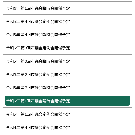
令和6年 第1回市議会臨時会開催予定
令和5年 第4回市議会定例会開催予定
令和5年 第4回市議会臨時会開催予定
令和5年 第3回市議会定例会開催予定
令和5年 第3回市議会臨時会開催予定
令和5年 第2回市議会定例会開催予定
令和5年 第2回市議会臨時会開催予定
令和5年 第1回市議会臨時会開催予定
令和5年 第1回市議会定例会開催予定
令和4年 第4回市議会定例会開催予定