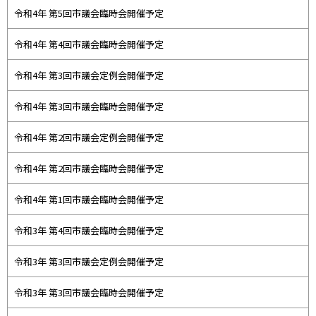
令和4年 第5回市議会臨時会開催予定
令和4年 第4回市議会臨時会開催予定
令和4年 第3回市議会定例会開催予定
令和4年 第3回市議会臨時会開催予定
令和4年 第2回市議会定例会開催予定
令和4年 第2回市議会臨時会開催予定
令和4年 第1回市議会臨時会開催予定
令和3年 第4回市議会臨時会開催予定
令和3年 第3回市議会定例会開催予定
令和3年 第3回市議会臨時会開催予定