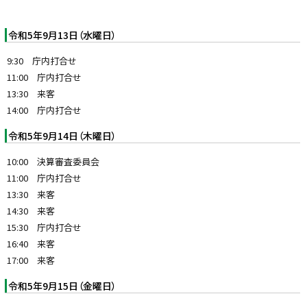
令和5年9月13日（水曜日）
9:30 庁内打合せ
11:00 庁内打合せ
13:30 来客
14:00 庁内打合せ
令和5年9月14日（木曜日）
10:00 決算審査委員会
11:00 庁内打合せ
13:30 来客
14:30 来客
15:30 庁内打合せ
16:40 来客
17:00 来客
令和5年9月15日（金曜日）