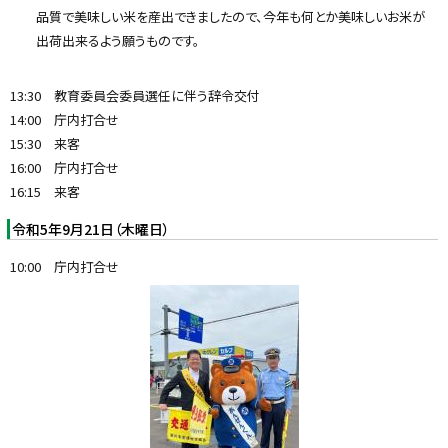
品質で美味しい米を産出できましたので、今年も何とか美味しいお米が
出荷出来るよう願うものです。
13:30 教育委員会委員選任に伴う辞令交付
14:00 庁内打合せ
15:30 来客
16:00 庁内打合せ
16:15 来客
令和5年9月21日（木曜日）
10:00 庁内打合せ