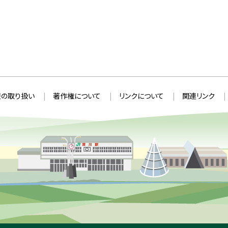
の取り扱い
著作権について
リンクについて
関連リンク