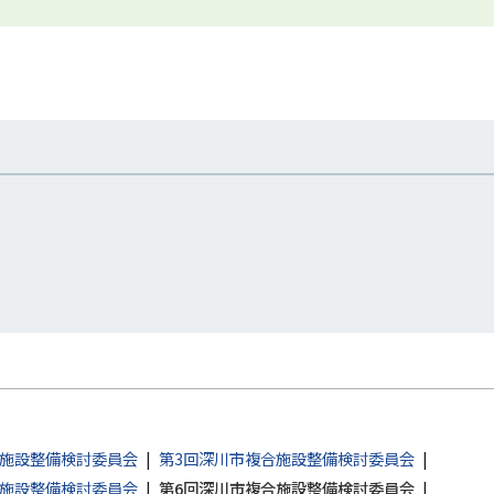
合施設整備検討委員会
第3回深川市複合施設整備検討委員会
合施設整備検討委員会
第6回深川市複合施設整備検討委員会