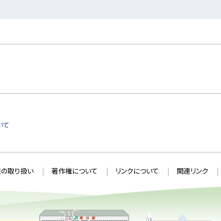
いて
の取り扱い
著作権について
リンクについて
関連リンク