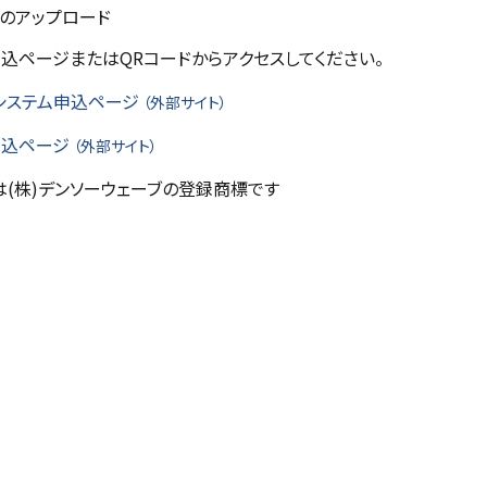
のアップロード
込ページまたはQRコードからアクセスしてください。
システム申込ページ
（外部サイト）
申込ページ
（外部サイト）
は(株)デンソーウェーブの登録商標です