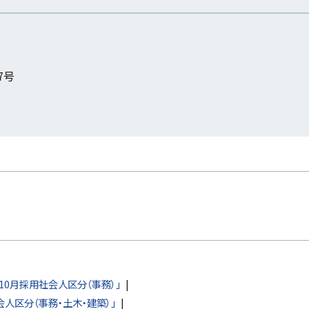
7号
10月採用社会人区分（事務）」
人区分（事務・土木・建築）」