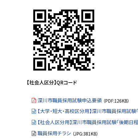
【社会人区分】QRコード
深川市職員採用試験申込要領
（PDF:126KB）
【大学・短大・高校区分用】深川市職員採用試験
【社会人区分用】深川市職員採用試験「後期日程
職員採用チラシ
（JPG:381KB）