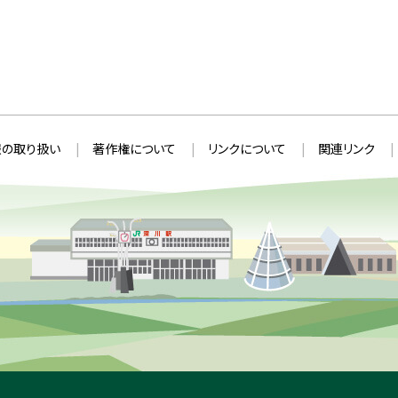
の取り扱い
著作権について
リンクについて
関連リンク