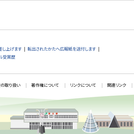
差し上げます
転出されたかたへ広報紙を送付します
ル受賞歴
の取り扱い
著作権について
リンクについて
関連リンク