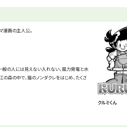
マ漫画の主人公。
一般の人には見えない入れない、風力発電と水
の森の中で、猫のノンダクレをはじめ、たくさ
クルミくん