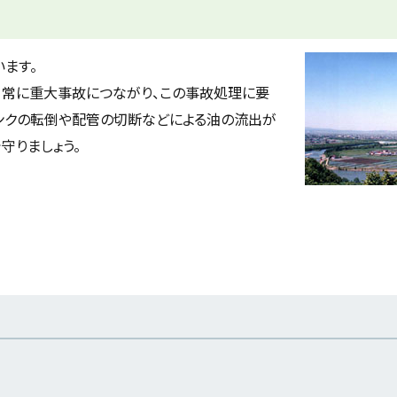
ます。
、常に重大事故につながり、この事故処理に要
ンクの転倒や配管の切断などによる油の流出が
守りましょう。