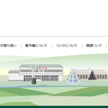
の取り扱い
著作権について
リンクについて
関連リンク