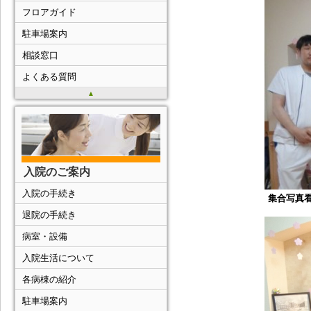
フロアガイド
駐車場案内
相談窓口
よくある質問
▲
入院のご案内
入院の手続き
集合写真
退院の手続き
病室・設備
入院生活について
各病棟の紹介
駐車場案内