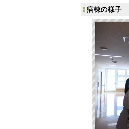
病棟の様子