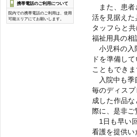
携帯電話のご利用について
また、患者さ
院内での携帯電話のご利用は、使用
活を見据えた
可能エリアにてお願いします。
タッフらと共
福祉用具の相
小児科の入
ドを準備して
こともできま
入院中も季節
毎のディスプ
成した作品な
際に、是非ご
1日も早い回
看護を提供い