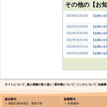
その他の【お
2023年01月16日
【お知らせ
2022年10月26日
【お知らせ
2022年10月24日
【お知らせ
2022年10月14日
【お知らせ
2022年10月11日
【お知らせ
2022年10月06日
【お知らせ
サイトについて
個人情報の取り扱い
著作権について
リンクについて
免責事
総合案内
診療案内
病院の基本理念・基本方針
外来案内