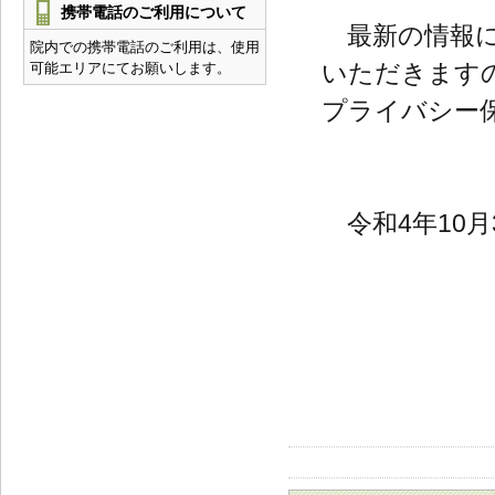
携帯電話のご利用について
最新の情報に
院内での携帯電話のご利用は、使用
いただきます
可能エリアにてお願いします。
プライバシー
令和4年10月