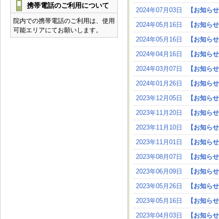
携帯電話のご利用について
2024年07月03日
【お知らせ
院内での携帯電話のご利用は、使用
2024年05月16日
【お知らせ
可能エリアにてお願いします。
2024年05月16日
【お知らせ
2024年04月16日
【お知らせ
2024年03月07日
【お知らせ
2024年01月26日
【お知らせ
2023年12月05日
【お知らせ
2023年11月20日
【お知らせ
2023年11月10日
【お知らせ
2023年11月01日
【お知らせ
2023年08月07日
【お知らせ
2023年06月09日
【お知らせ
2023年05月26日
【お知らせ
2023年05月16日
【お知らせ
2023年04月03日
【お知らせ