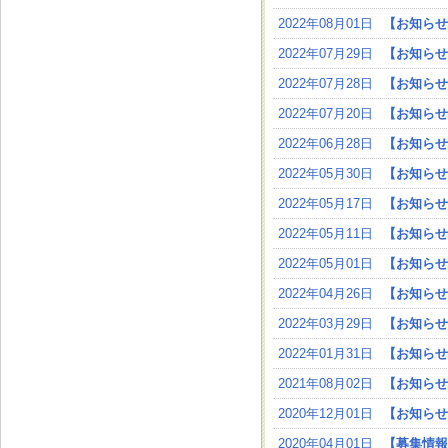
2022年08月01日
【お知らせ
2022年07月29日
【お知らせ
2022年07月28日
【お知らせ
2022年07月20日
【お知らせ
2022年06月28日
【お知らせ
2022年05月30日
【お知らせ
2022年05月17日
【お知らせ
2022年05月11日
【お知らせ
2022年05月01日
【お知らせ
2022年04月26日
【お知らせ
2022年03月29日
【お知らせ
2022年01月31日
【お知らせ
2021年08月02日
【お知らせ
2020年12月01日
【お知らせ
2020年04月01日
【募集情報