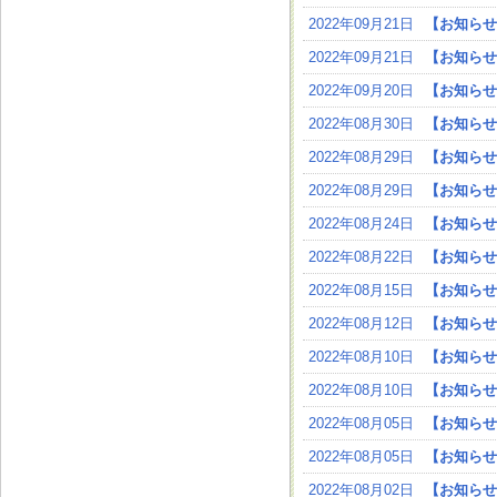
2022年09月21日
【お知らせ
2022年09月21日
【お知らせ
2022年09月20日
【お知らせ
2022年08月30日
【お知らせ
2022年08月29日
【お知らせ
2022年08月29日
【お知らせ
2022年08月24日
【お知らせ
2022年08月22日
【お知らせ
2022年08月15日
【お知らせ
2022年08月12日
【お知らせ
2022年08月10日
【お知らせ
2022年08月10日
【お知らせ
2022年08月05日
【お知らせ
2022年08月05日
【お知らせ
2022年08月02日
【お知らせ