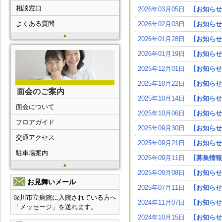
相談窓口
2026年03月05日
【お知らせ
よくある質問
2026年02月03日
【お知らせ
▲
2026年01月28日
【お知らせ
2026年01月19日
【お知らせ
2025年12月01日
【お知らせ
2025年10月22日
【お知らせ
面会のご案内
2025年10月14日
【お知らせ
面会について
2025年10月06日
【お知らせ
フロアガイド
2025年09月30日
【お知らせ
交通アクセス
2025年09月21日
【お知らせ
駐車場案内
2025年09月11日
【募集情報
▲
2025年09月08日
【お知らせ
お見舞いメール
2025年07月11日
【お知らせ
深川市立病院に入院されている方へ
2024年11月07日
【お知らせ
「メッセージ」を送れます。
2024年10月15日
【お知らせ