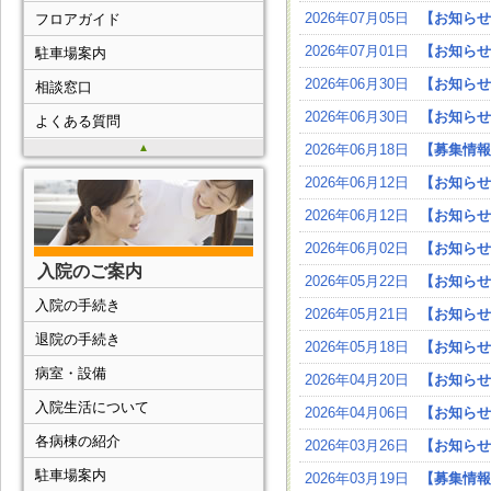
2026年07月05日
【お知らせ
フロアガイド
2026年07月01日
【お知らせ
駐車場案内
2026年06月30日
【お知らせ
相談窓口
2026年06月30日
【お知らせ
よくある質問
▲
2026年06月18日
【募集情報
2026年06月12日
【お知らせ
2026年06月12日
【お知らせ
2026年06月02日
【お知らせ
入院のご案内
2026年05月22日
【お知らせ
入院の手続き
2026年05月21日
【お知らせ
退院の手続き
2026年05月18日
【お知らせ
病室・設備
2026年04月20日
【お知らせ
入院生活について
2026年04月06日
【お知らせ
各病棟の紹介
2026年03月26日
【お知らせ
駐車場案内
2026年03月19日
【募集情報