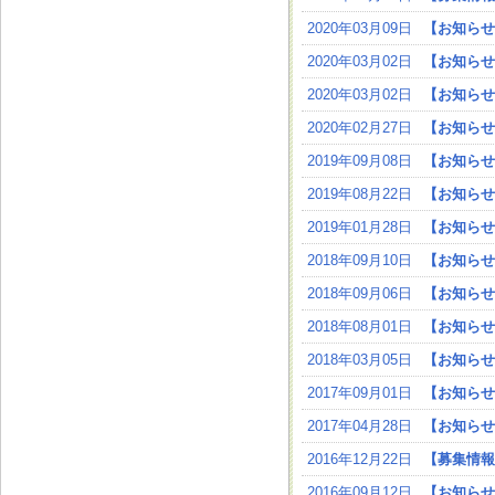
2020年03月09日
【お知らせ
2020年03月02日
【お知らせ
2020年03月02日
【お知らせ
2020年02月27日
【お知らせ
2019年09月08日
【お知らせ
2019年08月22日
【お知らせ
2019年01月28日
【お知らせ
2018年09月10日
【お知らせ
2018年09月06日
【お知らせ
2018年08月01日
【お知らせ
2018年03月05日
【お知らせ
2017年09月01日
【お知らせ
2017年04月28日
【お知らせ
2016年12月22日
【募集情報
2016年09月12日
【お知らせ