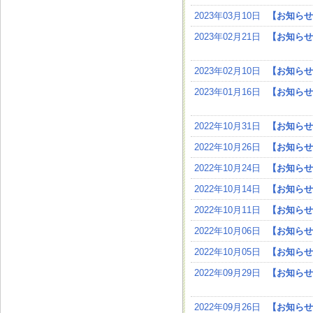
2023年03月10日
【お知らせ
2023年02月21日
【お知らせ
2023年02月10日
【お知らせ
2023年01月16日
【お知らせ
2022年10月31日
【お知らせ
2022年10月26日
【お知らせ
2022年10月24日
【お知らせ
2022年10月14日
【お知らせ
2022年10月11日
【お知らせ
2022年10月06日
【お知らせ
2022年10月05日
【お知らせ
2022年09月29日
【お知らせ
2022年09月26日
【お知らせ