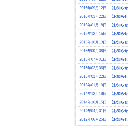
2016年09月12日
【お知らせ
2016年03月22日
【お知らせ
2016年01月18日
【お知らせ
2015年12月15日
【お知らせ
2015年10月13日
【お知らせ
2015年09月08日
【お知らせ
2015年07月01日
【お知らせ
2015年02月06日
【お知らせ
2015年01月22日
【お知らせ
2015年01月19日
【お知らせ
2014年12月18日
【お知らせ
2014年10月15日
【お知らせ
2014年04月01日
【お知らせ
2012年06月25日
【お知らせ