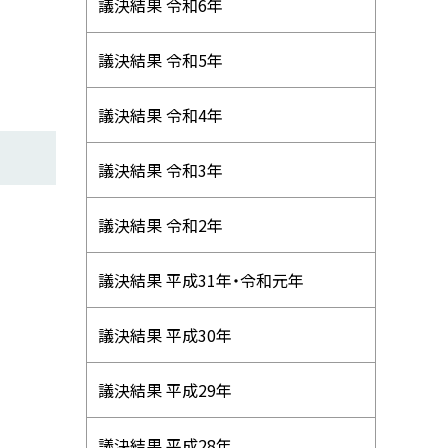
ニ
議決結果 令和6年
ュ
議決結果 令和5年
ー
議決結果 令和4年
議決結果 令和3年
議決結果 令和2年
議決結果 平成31年・令和元年
議決結果 平成30年
議決結果 平成29年
議決結果 平成28年