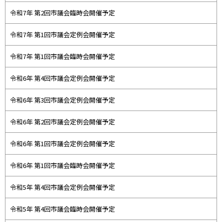
令和7年 第2回市議会臨時会開催予定
令和7年 第1回市議会定例会開催予定
令和7年 第1回市議会臨時会開催予定
令和6年 第4回市議会定例会開催予定
令和6年 第3回市議会定例会開催予定
令和6年 第2回市議会定例会開催予定
令和6年 第1回市議会定例会開催予定
令和6年 第1回市議会臨時会開催予定
令和5年 第4回市議会定例会開催予定
令和5年 第4回市議会臨時会開催予定