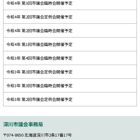
令和4年 第3回市議会臨時会開催予定
令和4年 第2回市議会定例会開催予定
令和4年 第2回市議会臨時会開催予定
令和4年 第1回市議会臨時会開催予定
令和3年 第4回市議会臨時会開催予定
令和3年 第3回市議会定例会開催予定
令和3年 第3回市議会臨時会開催予定
令和3年 第2回市議会定例会開催予定
本
深川市議会事務局
文
へ
〒074-8650
北海道深川市2条17番17号
戻