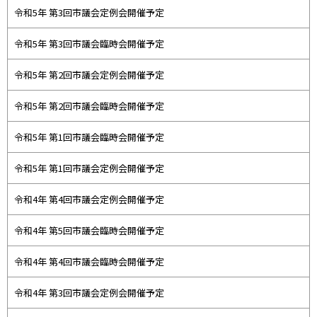
令和5年 第3回市議会定例会開催予定
令和5年 第3回市議会臨時会開催予定
令和5年 第2回市議会定例会開催予定
令和5年 第2回市議会臨時会開催予定
令和5年 第1回市議会臨時会開催予定
令和5年 第1回市議会定例会開催予定
令和4年 第4回市議会定例会開催予定
令和4年 第5回市議会臨時会開催予定
令和4年 第4回市議会臨時会開催予定
令和4年 第3回市議会定例会開催予定