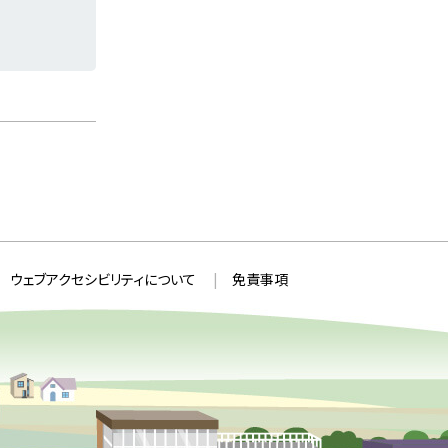
ウェブアクセシビリティについて
免責事項