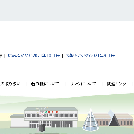
号
広報ふかがわ2021年10月号
広報ふかがわ2021年9月号
の取り扱い
著作権について
リンクについて
関連リンク