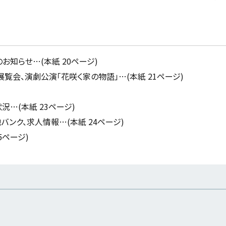
お知らせ…(本紙 20ページ)
覧会、演劇公演「花咲く家の物語」…(本紙 21ページ)
…(本紙 23ページ)
ンク、求人情報…(本紙 24ページ)
5ページ)