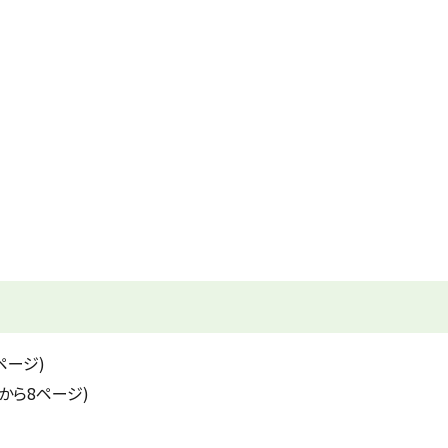
ページ)
から8ページ)