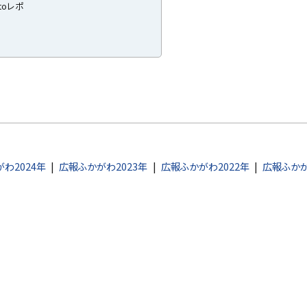
toレポ
わ2024年
広報ふかがわ2023年
広報ふかがわ2022年
広報ふかが