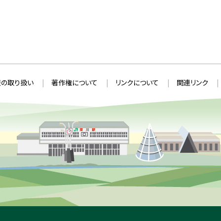
の取り扱い
著作権について
リンクについて
関連リンク