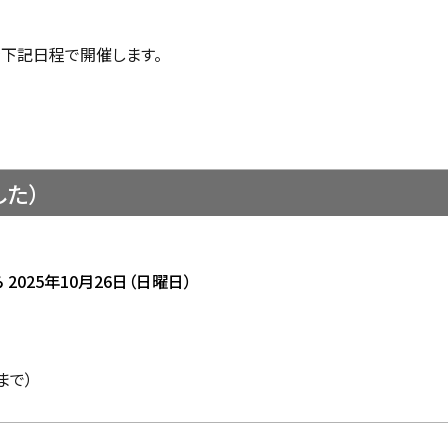
下記日程で開催します。
た）
ら
2025年10月26日（日曜日）
まで）