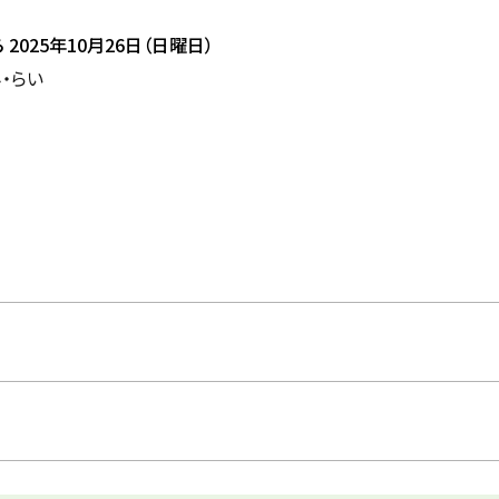
ら
2025年10月26日（日曜日）
・らい