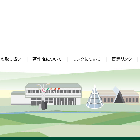
の取り扱い
著作権について
リンクについて
関連リンク