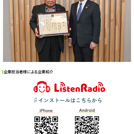
企業担当者様による企業紹介