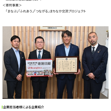
＜寄附事業＞
「まなぶ」「ふれあう」「つながる」まちなか交流プロジェクト
企業担当者様による企業紹介