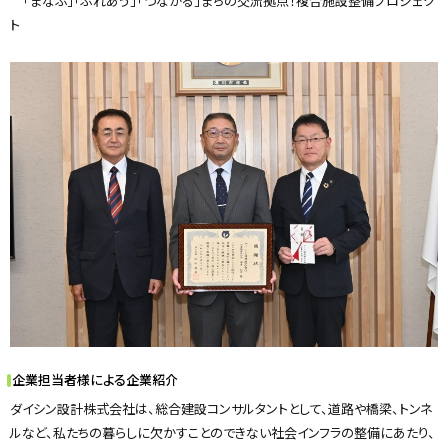
「まなぶ」「ふれあう」「つながる」まちの交流拠点！複合施設整備プロジェク
ト
企業担当者様による企業紹介
ダイシン設計株式会社は、総合建設コンサルタントとして、道路や橋梁、トンネ
ルなど、私たちの暮らしに欠かすことのできない社会インフラの整備にあたり、