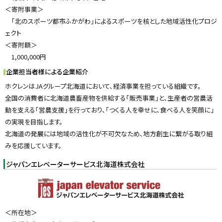
＜寄附事業＞
「北のスポーツ都市ふかがわ」によるスポーツを核とした地域活性化プロジ
ェクト
＜寄附額＞
1,000,000円
企業担当者様による企業紹介
ホクレンはJAグループ北海道において、経済事業を担っている組織です。
全国の消費者に北海道農畜産物を供給する「販売事業」と、生産者の営農活
動を支える「営農支援」を行っており、「つくる人を幸せに、食べる人を笑顔に」
の実現を目指します。
北海道の発展には地域の活性化が不可欠なため、地方創生に繋がる取り組
みを応援しています。
ジャパンエレベーターサービス北海道株式会社
＜所在地＞