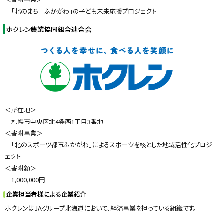
）
「北のまち ふかがわ」の子ども未来応援プロジェクト
ホクレン農業協同組合連合会
＜所在地＞
札幌市中央区北4条西1丁目3番地
＜寄附事業＞
「北のスポーツ都市ふかがわ」によるスポーツを核とした地域活性化プロジ
ェクト
＜寄附額＞
1,000,000円
企業担当者様による企業紹介
ホクレンはJAグループ北海道において、経済事業を担っている組織です。