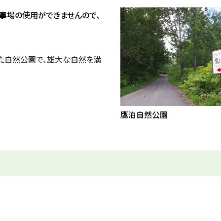
事場の使用ができませんので、
た自然公園で、雄大な自然を満
鷹泊自然公園