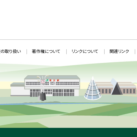
の取り扱い
著作権について
リンクについて
関連リンク