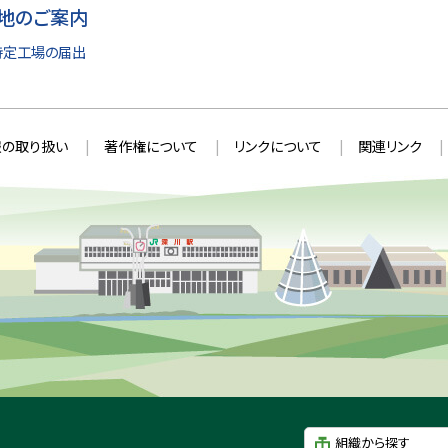
地のご案内
特定工場の届出
の取り扱い
著作権について
リンクについて
関連リンク
組織から探す