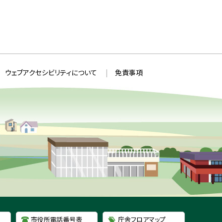
ウェブアクセシビリティについて
免責事項
市役所電話番号表
庁舎フロアマップ