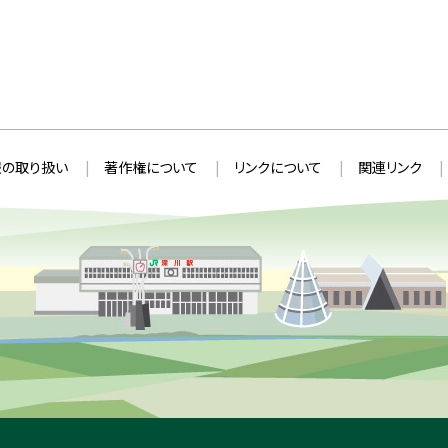
の取り扱い
著作権について
リンクについて
関連リンク