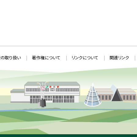
の取り扱い
著作権について
リンクについて
関連リンク