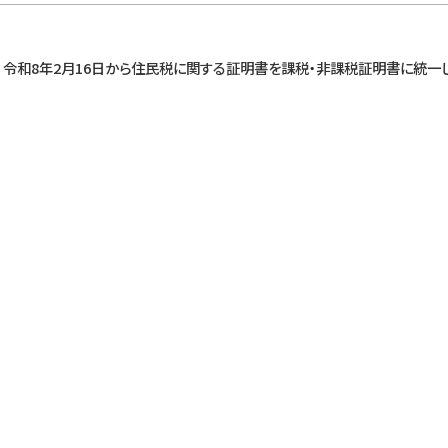
令和8年2月16日から住民税に関する証明書を課税・非課税証明書に統一