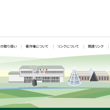
の取り扱い
著作権について
リンクについて
関連リンク