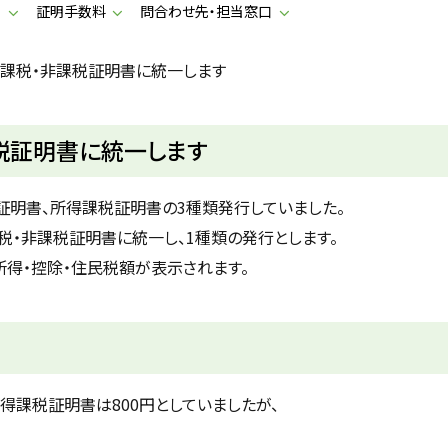
す
証明手数料
問合わせ先・担当窓口
を課税・非課税証明書に統一します
税証明書に統一します
明書、所得課税証明書の3種類発行していました。
税・非課税証明書に統一し、1種類の発行とします。
得・控除・住民税額が表示されます。
得課税証明書は800円としていましたが、