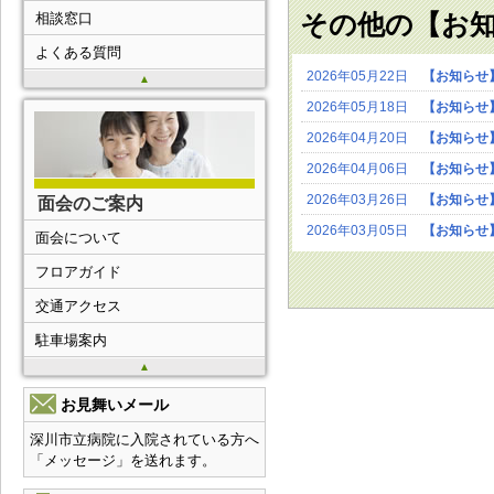
その他の【お
相談窓口
よくある質問
2026年05月22日
【お知らせ
▲
2026年05月18日
【お知らせ
2026年04月20日
【お知らせ
2026年04月06日
【お知らせ
2026年03月26日
【お知らせ
面会のご案内
2026年03月05日
【お知らせ
面会について
フロアガイド
交通アクセス
駐車場案内
▲
お見舞いメール
深川市立病院に入院されている方へ
「メッセージ」を送れます。